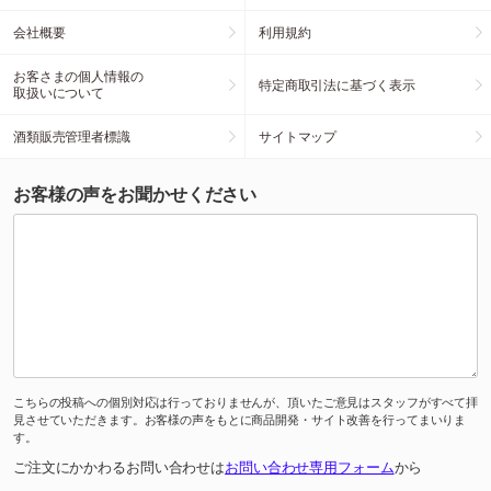
会社概要
利用規約
お客さまの個人情報の
特定商取引法に基づく表示
取扱いについて
酒類販売管理者標識
サイトマップ
お客様の声をお聞かせください
こちらの投稿への個別対応は行っておりませんが、頂いたご意見はスタッフがすべて拝
見させていただきます。お客様の声をもとに商品開発・サイト改善を行ってまいりま
す。
ご注文にかかわるお問い合わせは
お問い合わせ専用フォーム
から