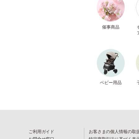
催事商品
ベビー用品
ご利用ガイド
お客さまの個人情報の取
お問合せ窓口
特定商取引法に基づく表