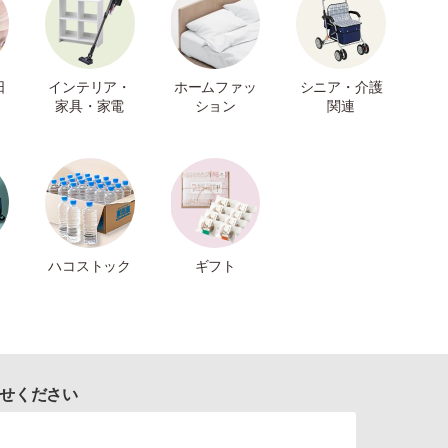
日
インテリア・
ホームファッ
シニア・介護
家具・家電
ション
関連
ハコストック
ギフト
せください