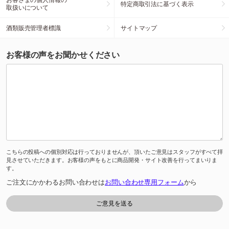
特定商取引法に基づく表示
取扱いについて
酒類販売管理者標識
サイトマップ
お客様の声をお聞かせください
こちらの投稿への個別対応は行っておりませんが、頂いたご意見はスタッフがすべて拝
見させていただきます。お客様の声をもとに商品開発・サイト改善を行ってまいりま
す。
ご注文にかかわるお問い合わせは
お問い合わせ専用フォーム
から