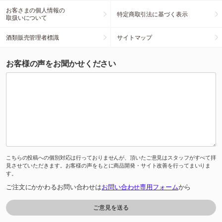
お客さまの個人情報の
特定商取引法に基づく表示
取扱いについて
酒類販売管理者標識
サイトマップ
お客様の声をお聞かせください
こちらの投稿への個別対応は行っておりませんが、頂いたご意見はスタッフがすべて拝
見させていただきます。お客様の声をもとに商品開発・サイト改善を行ってまいりま
す。
ご注文にかかわるお問い合わせは
お問い合わせ専用フォーム
から