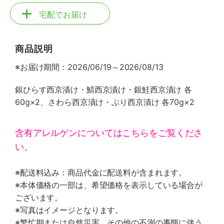
宅配でお届け
商品説明
※お届け期間：2026/06/19～2026/08/13
銀ひらす西京漬け・鯖西京漬け・銀鮭西京漬け 各
60g×2、さわら西京漬け・ぶり西京漬け 各70g×2
含有アレルゲンについてはこちらをご覧くださ
い。
※配送料込み：商品代金に配送料が含まれます。
※本体価格の一部は、希望価格を表示している場合が
ございます。
※写真はイメージとなります。
※繁忙期または自然災害、その他の不測の事態に伴う