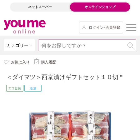
ネットスーパー
オンラインショップ
ログイン･会員登録
カテゴリー
お気に入り
購入履歴
＜ダイマツ＞西京漬けギフトセット１０切 *