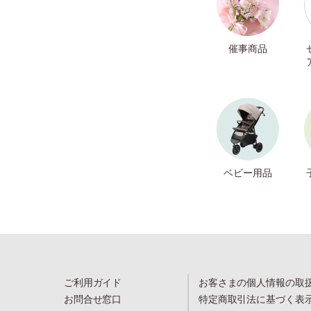
催事商品
ベビー用品
ご利用ガイド
お客さまの個人情報の取
お問合せ窓口
特定商取引法に基づく表