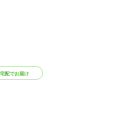
宅配でお届け