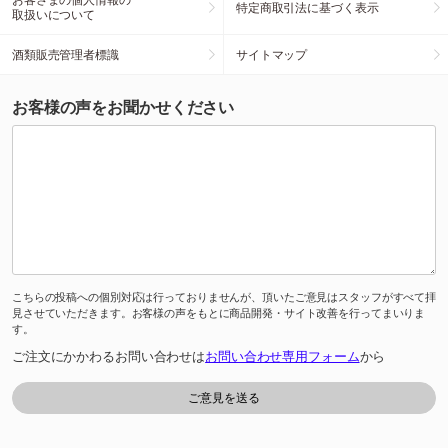
特定商取引法に基づく表示
取扱いについて
酒類販売管理者標識
サイトマップ
お客様の声をお聞かせください
こちらの投稿への個別対応は行っておりませんが、頂いたご意見はスタッフがすべて拝
見させていただきます。お客様の声をもとに商品開発・サイト改善を行ってまいりま
す。
ご注文にかかわるお問い合わせは
お問い合わせ専用フォーム
から