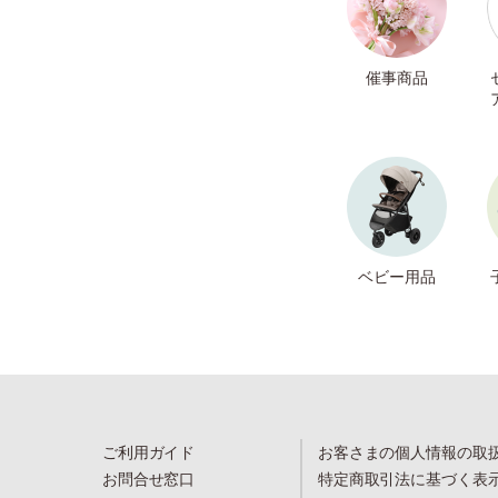
催事商品
ベビー用品
ご利用ガイド
お客さまの個人情報の取
お問合せ窓口
特定商取引法に基づく表