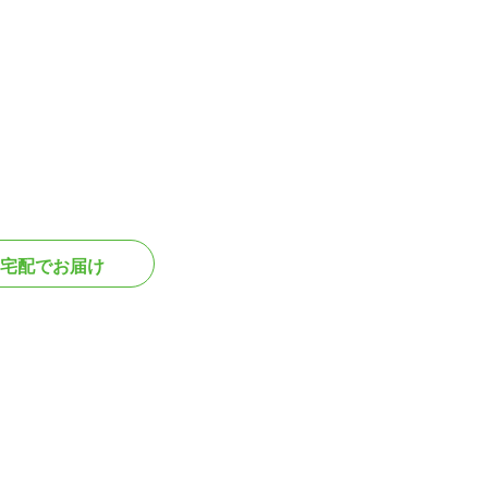
宅配でお届け