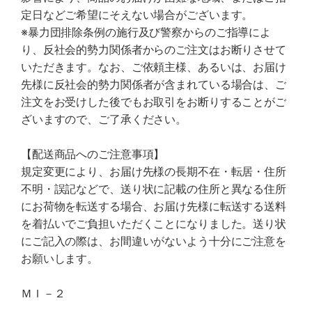
定日などご希望にそえない場合がございます。
※暴力団排除条例の施行及び警察からのご指導によ
り、反社会的勢力関係者からのご注文はお断りさせて
いただきます。なお、ご依頼主様、あるいは、お届け
先様に反社会的勢力関係者が含まれている場合は、ご
注文をお受けした後でもお取引をお断りすることがご
ざいますので、ご了承ください。
【配送商品へのご注意事項】
規定変更により、お届け先様の長期不在・転居・住所
不明・誤記などで、送り状に記載の住所と異なる住所
にお荷物を転送する場合、お届け先様に転送する送料
を着払いでご負担いただくことになりました。送り状
にご記入の際は、お間違いがないよう十分にご注意を
お願いします。
ＭＩ－２