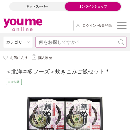
ネットスーパー
オンラインショップ
ログイン･会員登録
カテゴリー
お気に入り
購入履歴
＜北洋本多フーズ＞炊きこみご飯セット *