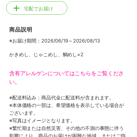
宅配でお届け
商品説明
※お届け期間：2026/06/19～2026/08/13
かきめし、じゃこめし、鯛めし×2
含有アレルゲンについてはこちらをご覧くださ
い。
※配送料込み：商品代金に配送料が含まれます。
※本体価格の一部は、希望価格を表示している場合が
ございます。
※写真はイメージとなります。
※繁忙期または自然災害、その他の不測の事態に伴う
影響により、商品のお届けが困難な地域、またはご指