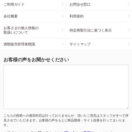
ご利用ガイド
お問合せ窓口
会社概要
利用規約
お客さまの個人情報の
特定商取引法に基づく表示
取扱いについて
酒類販売管理者標識
サイトマップ
お客様の声をお聞かせください
こちらの投稿への個別対応は行っておりませんが、頂いたご意見はスタッフがすべて拝
見させていただきます。お客様の声をもとに商品開発・サイト改善を行ってまいりま
す。