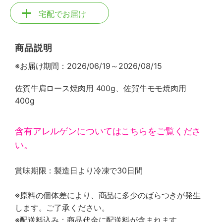
宅配でお届け
商品説明
※お届け期間：2026/06/19～2026/08/15
佐賀牛肩ロース焼肉用 400g、佐賀牛モモ焼肉用
400g
含有アレルゲンについてはこちらをご覧くださ
い。
賞味期限：製造日より冷凍で30日間
※原料の個体差により、商品に多少のばらつきが発生
します。ご了承ください。
※配送料込み：商品代金に配送料が含まれます。