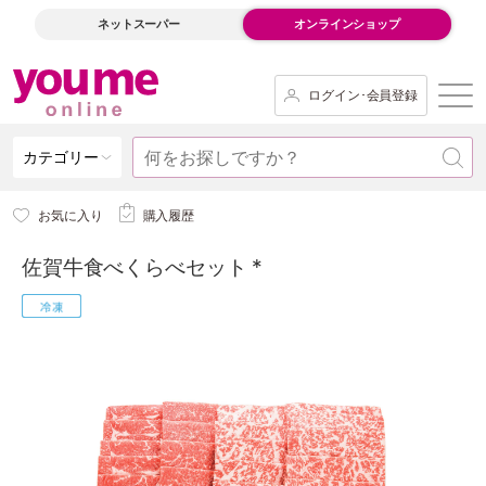
ネットスーパー
オンラインショップ
ログイン･会員登録
カテゴリー
お気に入り
購入履歴
佐賀牛食べくらべセット *