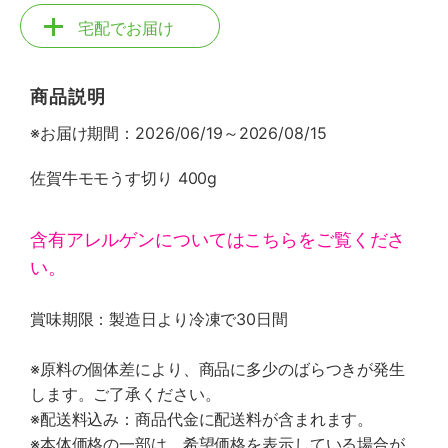
宅配でお届け
商品説明
※お届け期間：2026/06/19～2026/08/15
佐賀牛モモうす切り 400g
含有アレルゲンについてはこちらをご覧くださ
い。
賞味期限：製造日より冷凍で30日間
※原料の個体差により、商品に多少のばらつきが発生
します。ご了承ください。
※配送料込み：商品代金に配送料が含まれます。
※本体価格の一部は、希望価格を表示している場合が