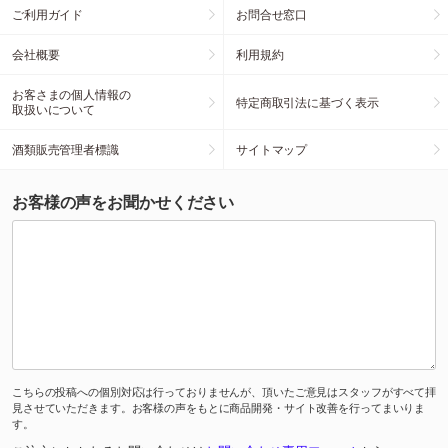
ご利用ガイド
お問合せ窓口
会社概要
利用規約
お客さまの個人情報の
特定商取引法に基づく表示
取扱いについて
酒類販売管理者標識
サイトマップ
お客様の声をお聞かせください
こちらの投稿への個別対応は行っておりませんが、頂いたご意見はスタッフがすべて拝
見させていただきます。お客様の声をもとに商品開発・サイト改善を行ってまいりま
す。