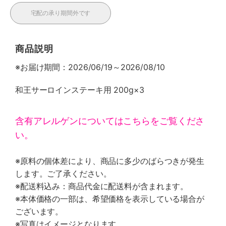
宅配の承り期間外です
商品説明
※お届け期間：2026/06/19～2026/08/10
和王サーロインステーキ用 200g×3
含有アレルゲンについてはこちらをご覧くださ
い。
※原料の個体差により、商品に多少のばらつきが発生
します。ご了承ください。
※配送料込み：商品代金に配送料が含まれます。
※本体価格の一部は、希望価格を表示している場合が
ございます。
※写真はイメージとなります。