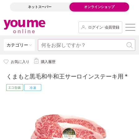
ネットスーパー
オンラインショップ
ログイン･会員登録
カテゴリー
お気に入り
購入履歴
くまもと黒毛和牛和王サーロインステーキ用 *