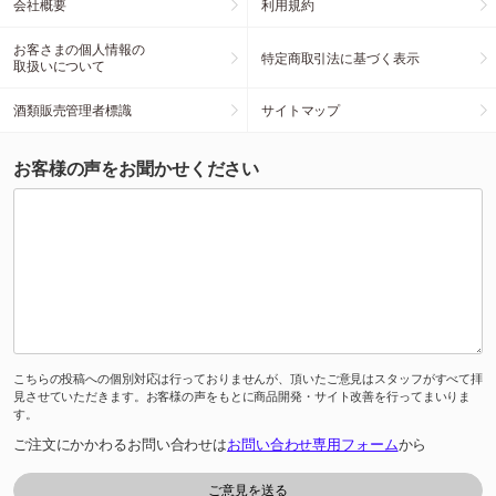
会社概要
利用規約
お客さまの個人情報の
特定商取引法に基づく表示
取扱いについて
酒類販売管理者標識
サイトマップ
お客様の声をお聞かせください
こちらの投稿への個別対応は行っておりませんが、頂いたご意見はスタッフがすべて拝
見させていただきます。お客様の声をもとに商品開発・サイト改善を行ってまいりま
す。
ご注文にかかわるお問い合わせは
お問い合わせ専用フォーム
から