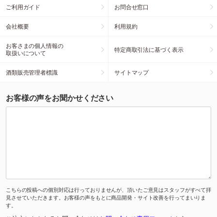
ご利用ガイド
お問合せ窓口
会社概要
利用規約
お客さまの個人情報の
特定商取引法に基づく表示
取扱いについて
酒類販売管理者標識
サイトマップ
お客様の声をお聞かせください
こちらの投稿への個別対応は行っておりませんが、頂いたご意見はスタッフがすべて拝
見させていただきます。お客様の声をもとに商品開発・サイト改善を行ってまいりま
す。