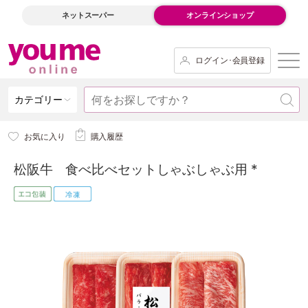
ネットスーパー
オンラインショップ
ログイン･会員登録
カテゴリー
お気に入り
購入履歴
松阪牛 食べ比べセットしゃぶしゃぶ用 *