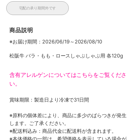
宅配の承り期間外です
商品説明
※お届け期間：2026/06/19～2026/08/10
松阪牛 バラ・もも・ロースしゃぶしゃぶ用 各120g
含有アレルゲンについてはこちらをご覧くださ
い。
賞味期限：製造日より冷凍で31日間
※原料の個体差により、商品に多少のばらつきが発生
します。ご了承ください。
※配送料込み：商品代金に配送料が含まれます。
※本体価格の一部は、希望価格を表示している場合が