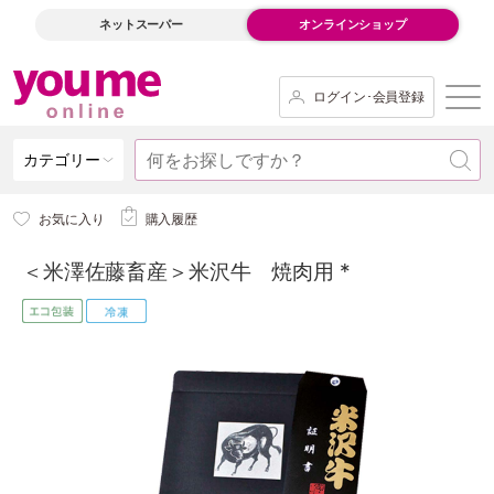
ネットスーパー
オンラインショップ
ログイン･会員登録
カテゴリー
お気に入り
購入履歴
＜米澤佐藤畜産＞米沢牛 焼肉用 *