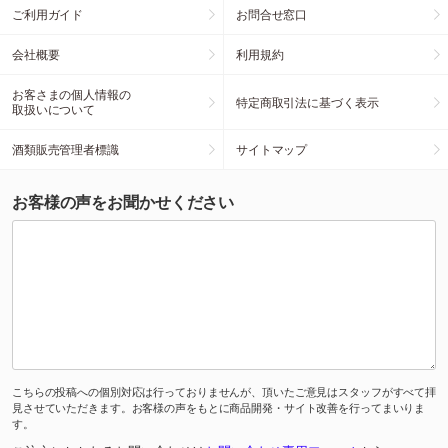
ご利用ガイド
お問合せ窓口
会社概要
利用規約
お客さまの個人情報の
特定商取引法に基づく表示
取扱いについて
酒類販売管理者標識
サイトマップ
お客様の声をお聞かせください
こちらの投稿への個別対応は行っておりませんが、頂いたご意見はスタッフがすべて拝
見させていただきます。お客様の声をもとに商品開発・サイト改善を行ってまいりま
す。