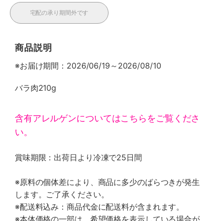
宅配の承り期間外です
商品説明
※お届け期間：2026/06/19～2026/08/10
バラ肉210g
含有アレルゲンについてはこちらをご覧くださ
い。
賞味期限：出荷日より冷凍で25日間
※原料の個体差により、商品に多少のばらつきが発生
します。ご了承ください。
※配送料込み：商品代金に配送料が含まれます。
※本体価格の一部は、希望価格を表示している場合が