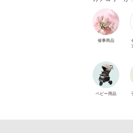
催事商品
ベビー用品