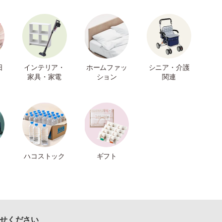
日
インテリア・
ホームファッ
シニア・介護
家具・家電
ション
関連
ハコストック
ギフト
せください