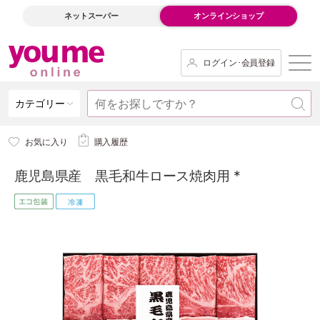
ネットスーパー
オンラインショップ
ログイン･会員登録
カテゴリー
お気に入り
購入履歴
鹿児島県産 黒毛和牛ロース焼肉用 *