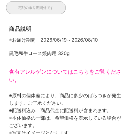
宅配の承り期間外です
商品説明
※お届け期間：2026/06/19～2026/08/10
黒毛和牛ロース焼肉用 320g
含有アレルゲンについてはこちらをご覧くださ
い。
※原料の個体差により、商品に多少のばらつきが発生
します。ご了承ください。
※配送料込み：商品代金に配送料が含まれます。
※本体価格の一部は、希望価格を表示している場合が
ございます。
※写真はイメージとなります。