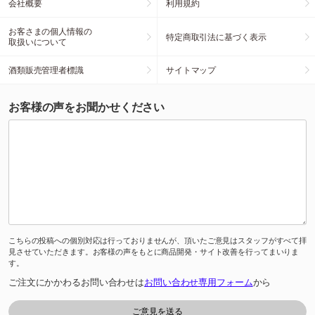
会社概要
利用規約
お客さまの個人情報の
特定商取引法に基づく表示
取扱いについて
酒類販売管理者標識
サイトマップ
お客様の声をお聞かせください
こちらの投稿への個別対応は行っておりませんが、頂いたご意見はスタッフがすべて拝
見させていただきます。お客様の声をもとに商品開発・サイト改善を行ってまいりま
す。
ご注文にかかわるお問い合わせは
お問い合わせ専用フォーム
から