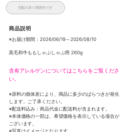
宅配の承り期間外です
商品説明
※お届け期間：2026/06/19～2026/08/10
黒毛和牛ももしゃぶしゃぶ用 260g
含有アレルゲンについてはこちらをご覧くださ
い。
※原料の個体差により、商品に多少のばらつきが発生
します。ご了承ください。
※配送料込み：商品代金に配送料が含まれます。
※本体価格の一部は、希望価格を表示している場合が
ございます。
※写真はイメージとなります。