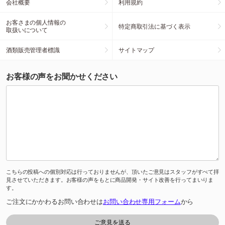
会社概要
利用規約
お客さまの個人情報の
特定商取引法に基づく表示
取扱いについて
酒類販売管理者標識
サイトマップ
お客様の声をお聞かせください
こちらの投稿への個別対応は行っておりませんが、頂いたご意見はスタッフがすべて拝
見させていただきます。お客様の声をもとに商品開発・サイト改善を行ってまいりま
す。
ご注文にかかわるお問い合わせは
お問い合わせ専用フォーム
から