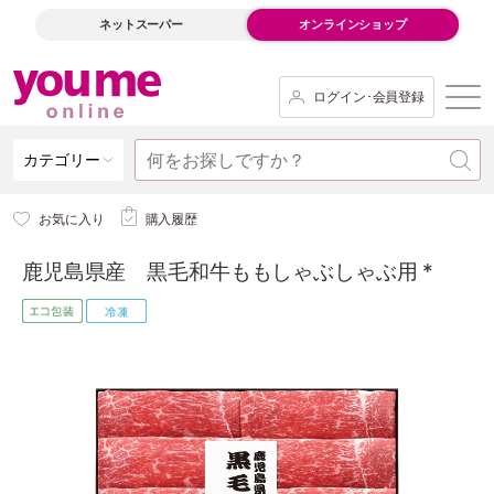
ネットスーパー
オンラインショップ
ログイン･会員登録
カテゴリー
お気に入り
購入履歴
鹿児島県産 黒毛和牛ももしゃぶしゃぶ用 *