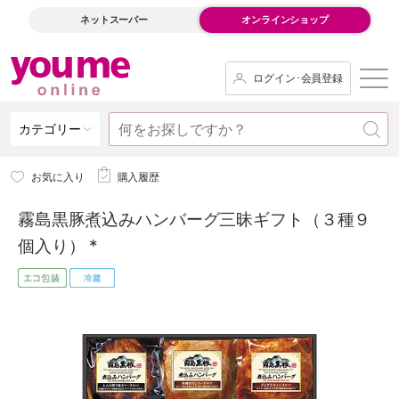
ネットスーパー
オンラインショップ
ログイン･会員登録
カテゴリー
お気に入り
購入履歴
霧島黒豚煮込みハンバーグ三昧ギフト（３種９
個入り） *