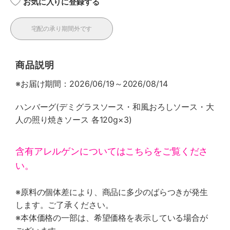
お気に入りに登録する
宅配の承り期間外です
商品説明
※お届け期間：2026/06/19～2026/08/14
ハンバーグ(デミグラスソース・和風おろしソース・大
人の照り焼きソース 各120g×3)
含有アレルゲンについてはこちらをご覧くださ
い。
※原料の個体差により、商品に多少のばらつきが発生
します。ご了承ください。
※本体価格の一部は、希望価格を表示している場合が