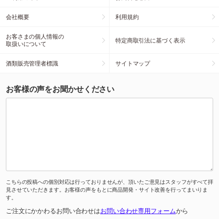
会社概要
利用規約
お客さまの個人情報の
特定商取引法に基づく表示
取扱いについて
酒類販売管理者標識
サイトマップ
お客様の声をお聞かせください
こちらの投稿への個別対応は行っておりませんが、頂いたご意見はスタッフがすべて拝
見させていただきます。お客様の声をもとに商品開発・サイト改善を行ってまいりま
す。
ご注文にかかわるお問い合わせは
お問い合わせ専用フォーム
から