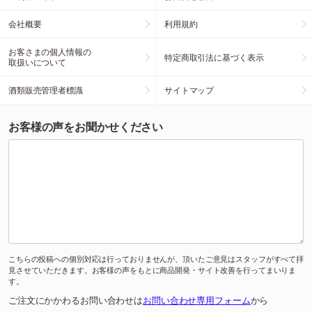
会社概要
利用規約
お客さまの個人情報の
特定商取引法に基づく表示
取扱いについて
酒類販売管理者標識
サイトマップ
お客様の声をお聞かせください
こちらの投稿への個別対応は行っておりませんが、頂いたご意見はスタッフがすべて拝
見させていただきます。お客様の声をもとに商品開発・サイト改善を行ってまいりま
す。
ご注文にかかわるお問い合わせは
お問い合わせ専用フォーム
から