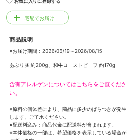
お気に入りに登録する
宅配でお届け
商品説明
※お届け期間：2026/06/19～2026/08/15
あぶり豚 約200g、和牛ローストビーフ 約170g
含有アレルゲンについてはこちらをご覧くださ
い。
※原料の個体差により、商品に多少のばらつきが発生
します。ご了承ください。
※配送料込み：商品代金に配送料が含まれます。
※本体価格の一部は、希望価格を表示している場合が