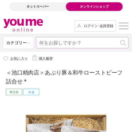
ネットスーパー
オンラインショップ
ログイン･会員登録
カテゴリー
お気に入り
購入履歴
＜池口精肉店＞あぶり豚＆和牛ローストビーフ
詰合せ *