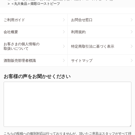
>
＜丸大食品＞煌彩ローストビーフ
ご利用ガイド
お問合せ窓口
会社概要
利用規約
お客さまの個人情報の
特定商取引法に基づく表示
取扱いについて
酒類販売管理者標識
サイトマップ
お客様の声をお聞かせください
こちらの投稿への個別対応は行っておりませんが、頂いたご意見はスタッフがすべて拝