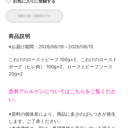
お気に入りに登録する
宅配の承り期間外です
商品説明
※お届け期間：2026/06/19～2026/08/15
こわけのローストビーフ 100g×2、こわけのロースト
ポーク（ヒレ肉） 100g×2、ローストビーフソース
20g×2
含有アレルゲンについてはこちらをご覧くださ
い。
※原料の個体差により、商品に多少のばらつきが発生
します。ご了承ください。