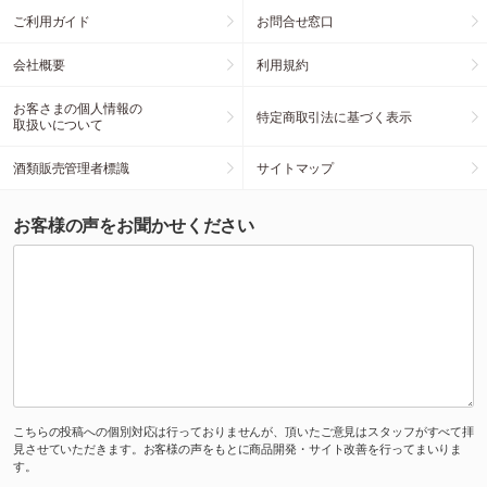
ご利用ガイド
お問合せ窓口
会社概要
利用規約
お客さまの個人情報の
特定商取引法に基づく表示
取扱いについて
酒類販売管理者標識
サイトマップ
お客様の声をお聞かせください
こちらの投稿への個別対応は行っておりませんが、頂いたご意見はスタッフがすべて拝
見させていただきます。お客様の声をもとに商品開発・サイト改善を行ってまいりま
す。