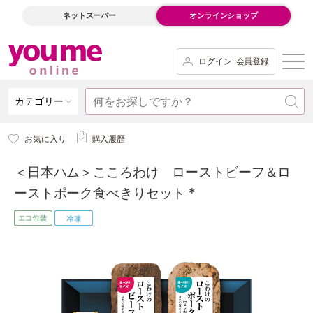
ネットスーパー
オンラインショップ
ログイン･会員登録
カテゴリー
お気に入り
購入履歴
＜日本ハム＞こころわけ ローストビーフ＆ロ
ーストポーク食べきりセット *