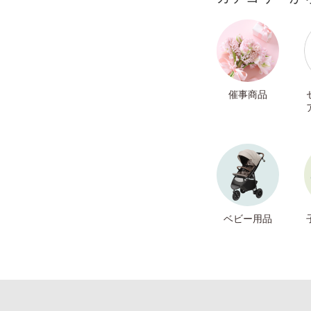
催事商品
ベビー用品