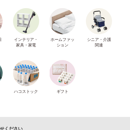
日
インテリア・
ホームファッ
シニア・介護
家具・家電
ション
関連
ハコストック
ギフト
せください