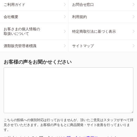
ご利用ガイド
お問合せ窓口
会社概要
利用規約
お客さまの個人情報の
特定商取引法に基づく表示
取扱いについて
酒類販売管理者標識
サイトマップ
お客様の声をお聞かせください
こちらの投稿への個別対応は行っておりませんが、頂いたご意見はスタッフがすべて拝
見させていただきます。お客様の声をもとに商品開発・サイト改善を行ってまいりま
す。