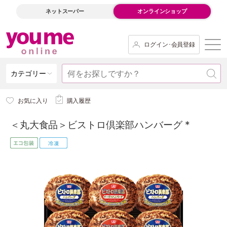
ネットスーパー
オンラインショップ
ログイン･会員登録
カテゴリー
お気に入り
購入履歴
＜丸大食品＞ビストロ倶楽部ハンバーグ *