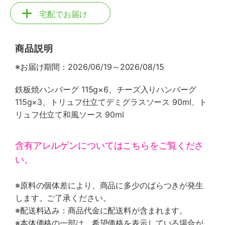
宅配でお届け
商品説明
※お届け期間：2026/06/19～2026/08/15
鉄板焼ハンバーグ 115g×6、チーズ入りハンバーグ
115g×3、トリュフ仕立てデミグラスソース 90ml、ト
リュフ仕立て和風ソース 90ml
含有アレルゲンについてはこちらをご覧くださ
い。
※原料の個体差により、商品に多少のばらつきが発生
します。ご了承ください。
※配送料込み：商品代金に配送料が含まれます。
※本体価格の一部は、希望価格を表示している場合が