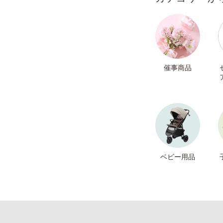
催事商品
ベビー用品