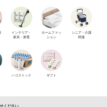
日
インテリア・
ホームファッ
シニア・介護
家具・家電
ション
関連
ハコストック
ギフト
せください