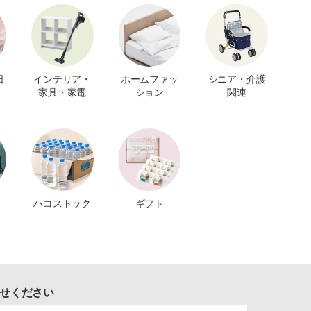
日
インテリア・
ホームファッ
シニア・介護
家具・家電
ション
関連
ハコストック
ギフト
せください