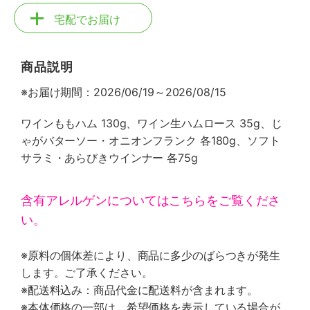
宅配でお届け
商品説明
※お届け期間：2026/06/19～2026/08/15
ワインももハム 130g、ワイン生ハムロース 35g、じ
ゃがバターソー・オニオンフランク 各180g、ソフト
サラミ・あらびきウインナー 各75g
含有アレルゲンについてはこちらをご覧くださ
い。
※原料の個体差により、商品に多少のばらつきが発生
します。ご了承ください。
※配送料込み：商品代金に配送料が含まれます。
※本体価格の一部は、希望価格を表示している場合が