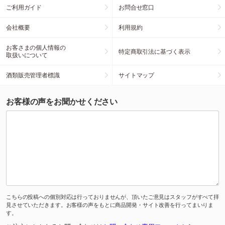
ご利用ガイド
お問合せ窓口
会社概要
利用規約
お客さまの個人情報の
特定商取引法に基づく表示
取扱いについて
酒類販売管理者標識
サイトマップ
お客様の声をお聞かせください
こちらの投稿への個別対応は行っておりませんが、頂いたご意見はスタッフがすべて拝
見させていただきます。お客様の声をもとに商品開発・サイト改善を行ってまいりま
す。