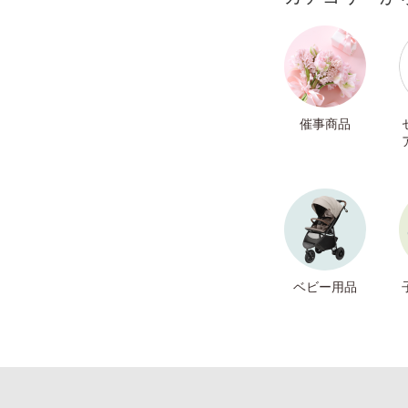
催事商品
ベビー用品