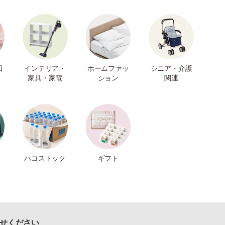
日
インテリア・
ホームファッ
シニア・介護
家具・家電
ション
関連
ハコストック
ギフト
せください