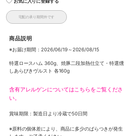
お気に入りに登録する
宅配の承り期間外です
商品説明
※お届け期間：2026/06/19～2026/08/15
特選ロースハム 360g、焼豚二段加熱仕立て・特選燻
しあらびきヴルスト 各160g
含有アレルゲンについてはこちらをご覧くださ
い。
賞味期限：製造日より冷蔵で50日間
※原料の個体差により、商品に多少のばらつきが発生