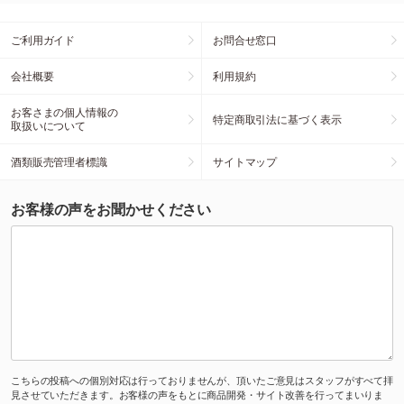
ご利用ガイド
お問合せ窓口
会社概要
利用規約
お客さまの個人情報の
特定商取引法に基づく表示
取扱いについて
酒類販売管理者標識
サイトマップ
お客様の声をお聞かせください
こちらの投稿への個別対応は行っておりませんが、頂いたご意見はスタッフがすべて拝
見させていただきます。お客様の声をもとに商品開発・サイト改善を行ってまいりま