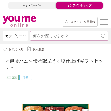
ネットスーパー
オンラインショップ
ログイン･会員登録
カテゴリー
お気に入り
購入履歴
＜伊藤ハム＞伝承献呈うす塩仕上げギフトセッ
ト *