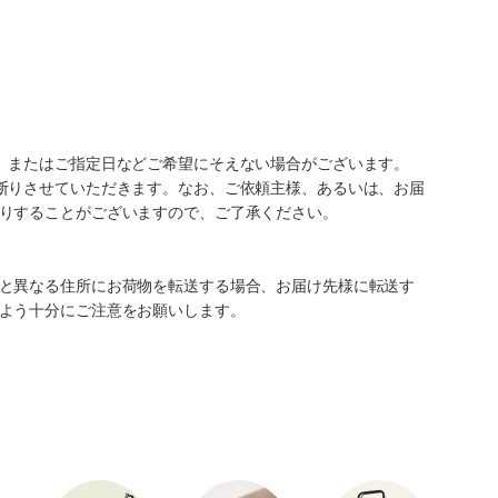
、またはご指定日などご希望にそえない場合がございます。
断りさせていただきます。なお、ご依頼主様、あるいは、お届
りすることがございますので、ご了承ください。
と異なる住所にお荷物を転送する場合、お届け先様に転送す
よう十分にご注意をお願いします。