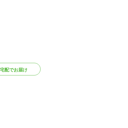
宅配でお届け