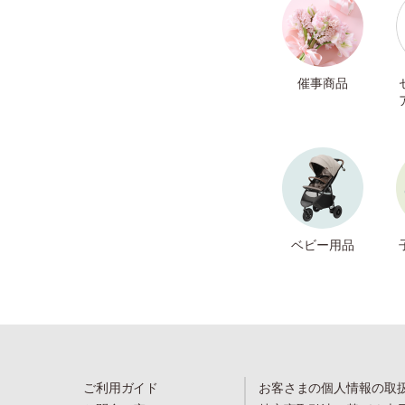
催事商品
ベビー用品
ご利用ガイド
お客さまの個人情報の取