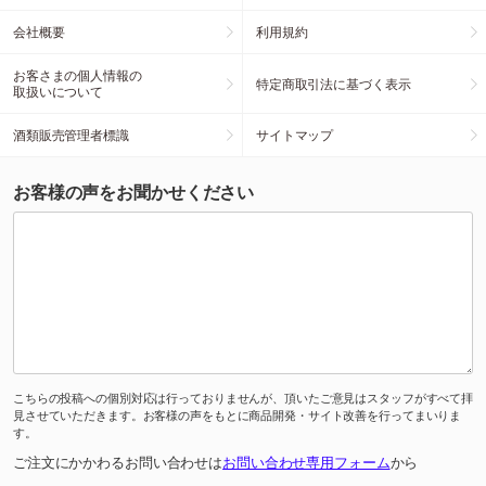
会社概要
利用規約
お客さまの個人情報の
特定商取引法に基づく表示
取扱いについて
酒類販売管理者標識
サイトマップ
お客様の声をお聞かせください
こちらの投稿への個別対応は行っておりませんが、頂いたご意見はスタッフがすべて拝
見させていただきます。お客様の声をもとに商品開発・サイト改善を行ってまいりま
す。
ご注文にかかわるお問い合わせは
お問い合わせ専用フォーム
から