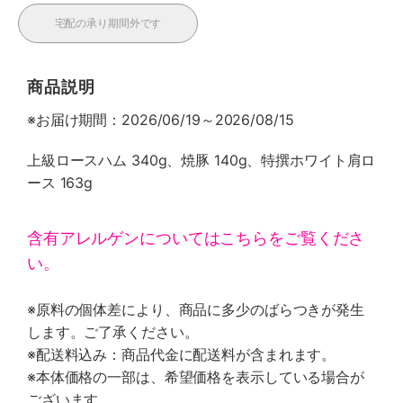
宅配の承り期間外です
商品説明
※お届け期間：2026/06/19～2026/08/15
上級ロースハム 340g、焼豚 140g、特撰ホワイト肩ロ
ース 163g
含有アレルゲンについてはこちらをご覧くださ
い。
※原料の個体差により、商品に多少のばらつきが発生
します。ご了承ください。
※配送料込み：商品代金に配送料が含まれます。
※本体価格の一部は、希望価格を表示している場合が
ございます。