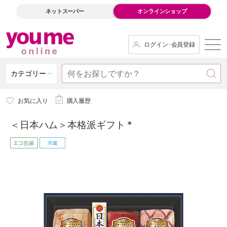
ネットスーパー
オンラインショップ
ログイン･会員登録
カテゴリー
お気に入り
購入履歴
＜日本ハム＞本格派ギフト *