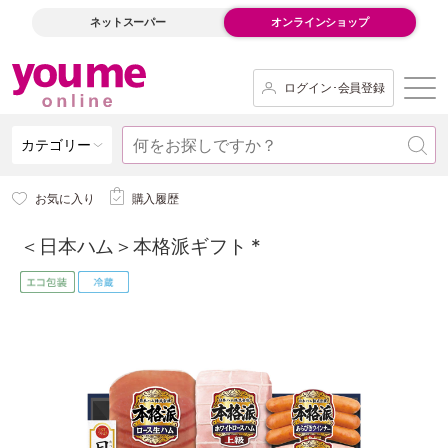
ネットスーパー
オンラインショップ
ログイン･会員登録
カテゴリー
お気に入り
購入履歴
＜日本ハム＞本格派ギフト *