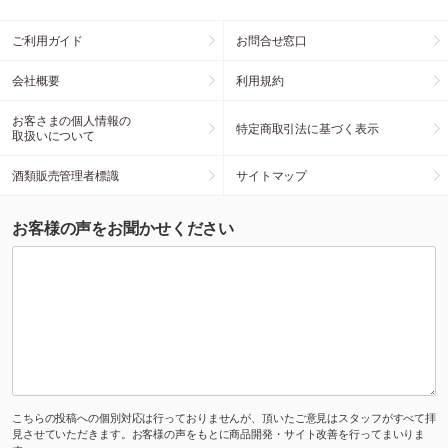
ご利用ガイド
お問合せ窓口
会社概要
利用規約
お客さまの個人情報の
特定商取引法に基づく表示
取扱いについて
酒類販売管理者標識
サイトマップ
お客様の声をお聞かせください
こちらの投稿への個別対応は行っておりませんが、頂いたご意見はスタッフがすべて拝
見させていただきます。お客様の声をもとに商品開発・サイト改善を行ってまいりま