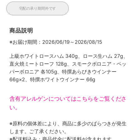
宅配の承り期間外です
商品説明
※お届け期間：2026/06/19～2026/08/15
上級ホワイトロースハム 340g、ロース生ハム 27g、
直火焼ミートローフ 128g、スモークボロニア・ペッ
パーボロニア 各105g、特撰あらびきウインナー
66g×2、特撰ホワイトウインナー 66g
含有アレルゲンについてはこちらをご覧くださ
い。
※原料の個体差により、商品に多少のばらつきが発生
します。ご了承ください。
※配送料込み：商品代金に配送料が含まれます。