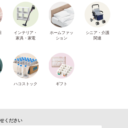
日
インテリア・
ホームファッ
シニア・介護
家具・家電
ション
関連
ハコストック
ギフト
せください