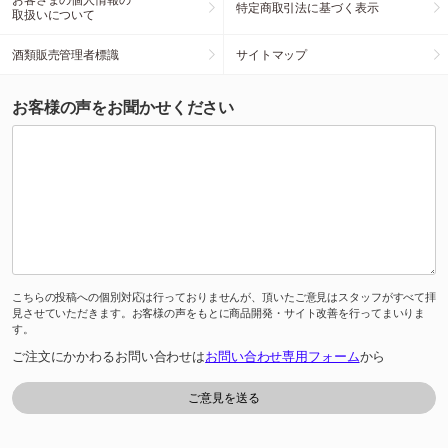
特定商取引法に基づく表示
取扱いについて
酒類販売管理者標識
サイトマップ
お客様の声をお聞かせください
こちらの投稿への個別対応は行っておりませんが、頂いたご意見はスタッフがすべて拝
見させていただきます。お客様の声をもとに商品開発・サイト改善を行ってまいりま
す。
ご注文にかかわるお問い合わせは
お問い合わせ専用フォーム
から