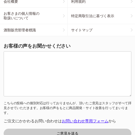
会社概要
利用規約
お客さまの個人情報の
特定商取引法に基づく表示
取扱いについて
酒類販売管理者標識
サイトマップ
お客様の声をお聞かせください
こちらの投稿への個別対応は行っておりませんが、頂いたご意見はスタッフがすべて拝
見させていただきます。お客様の声をもとに商品開発・サイト改善を行ってまいりま
す。
ご注文にかかわるお問い合わせは
お問い合わせ専用フォーム
から