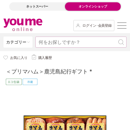
ネットスーパー
オンラインショップ
ログイン･会員登録
カテゴリー
お気に入り
購入履歴
＜プリマハム＞鹿児島紀行ギフト *