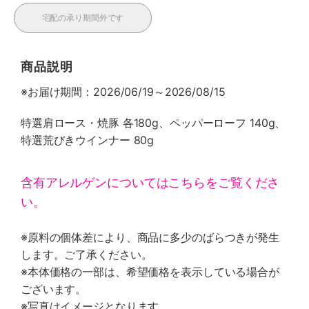
宅配の承り期間外です
商品説明
※お届け期間：2026/06/19～2026/08/15
特選肩ロース・焼豚 各180g、ペッパーローフ 140g、
特選荒びきウインナー 80g
含有アレルゲンについてはこちらをご覧くださ
い。
※原料の個体差により、商品に多少のばらつきが発生
します。ご了承ください。
※本体価格の一部は、希望価格を表示している場合が
ございます。
※写真はイメージとなります。