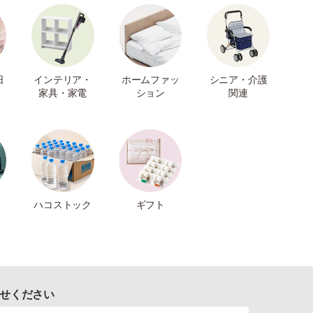
日
インテリア・
ホームファッ
シニア・介護
家具・家電
ション
関連
ハコストック
ギフト
せください