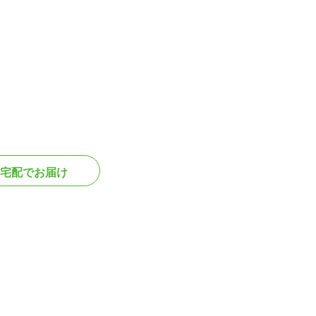
宅配でお届け