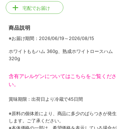
宅配でお届け
商品説明
※お届け期間：2026/06/19～2026/08/15
ホワイトももハム 360g、熟成ホワイトロースハム
320g
含有アレルゲンについてはこちらをご覧くださ
い。
賞味期限：出荷日より冷蔵で45日間
※原料の個体差により、商品に多少のばらつきが発生
します。ご了承ください。
※本体価格の一部は、希望価格を表示している場合が