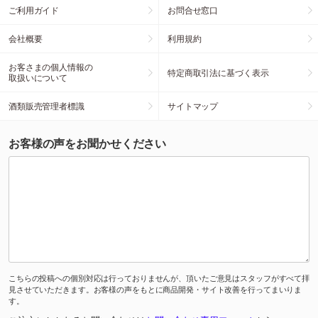
ご利用ガイド
お問合せ窓口
会社概要
利用規約
お客さまの個人情報の
特定商取引法に基づく表示
取扱いについて
酒類販売管理者標識
サイトマップ
お客様の声をお聞かせください
こちらの投稿への個別対応は行っておりませんが、頂いたご意見はスタッフがすべて拝
見させていただきます。お客様の声をもとに商品開発・サイト改善を行ってまいりま
す。