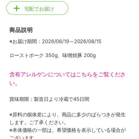
宅配でお届け
商品説明
※お届け期間：2026/06/19～2026/08/15
ローストポーク 350g、味噌焼豚 200g
含有アレルゲンについてはこちらをご覧くださ
い。
賞味期限：製造日より冷蔵で45日間
※原料の個体差により、商品に多少のばらつきが発生
します。ご了承ください。
※本体価格の一部は、希望価格を表示している場合が
ございます。