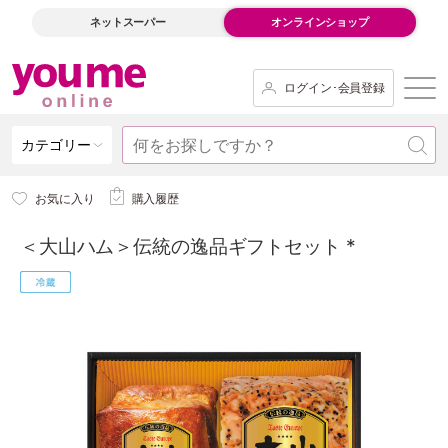
ネットスーパー
オンラインショップ
ログイン･会員登録
カテゴリー
お気に入り
購入履歴
＜大山ハム＞伝統の逸品ギフトセット *