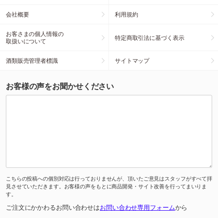
会社概要
利用規約
お客さまの個人情報の
特定商取引法に基づく表示
取扱いについて
酒類販売管理者標識
サイトマップ
お客様の声をお聞かせください
こちらの投稿への個別対応は行っておりませんが、頂いたご意見はスタッフがすべて拝
見させていただきます。お客様の声をもとに商品開発・サイト改善を行ってまいりま
す。
ご注文にかかわるお問い合わせは
お問い合わせ専用フォーム
から