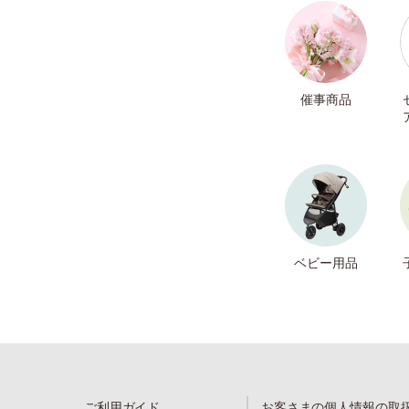
催事商品
ベビー用品
ご利用ガイド
お客さまの個人情報の取