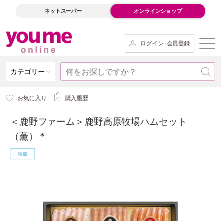
ネットスーパー
オンラインショップ
ログイン･会員登録
カテゴリー
お気に入り
購入履歴
＜鹿野ファーム＞鹿野高原牧場ハムセット
（薫） *