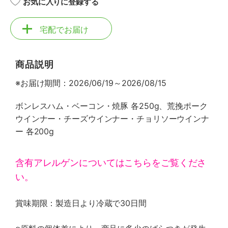
お気に入りに登録する
宅配でお届け
商品説明
※お届け期間：2026/06/19～2026/08/15
ボンレスハム・ベーコン・焼豚 各250g、荒挽ポーク
ウインナー・チーズウインナー・チョリソーウインナ
ー 各200g
含有アレルゲンについてはこちらをご覧くださ
い。
賞味期限：製造日より冷蔵で30日間