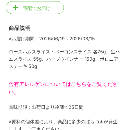
宅配でお届け
商品説明
※お届け期間：2026/06/19～2026/08/15
ロースハムスライス・ベーコンスライス 各75g、生ハ
ムスライス 55g、ハーブウインナー 150g、ボロニア
ステーキ 50g
含有アレルゲンについてはこちらをご覧くださ
い。
賞味期限：出荷日より冷蔵で25日間
※原料の個体差により、商品に多少のばらつきが発生
します。ご了承ください。