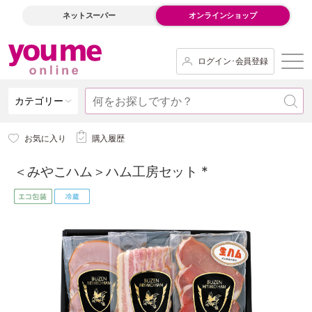
ネットスーパー
オンラインショップ
ログイン･会員登録
カテゴリー
お気に入り
購入履歴
＜みやこハム＞ハム工房セット *