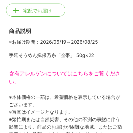
宅配でお届け
商品説明
※お届け期間：2026/06/19～2026/08/25
手延そうめん揖保乃糸「金帯」 50g×22
含有アレルゲンについてはこちらをご覧くださ
い。
※本体価格の一部は、希望価格を表示している場合が
ございます。
※写真はイメージとなります。
※繁忙期または自然災害、その他の不測の事態に伴う
影響により、商品のお届けが困難な地域、またはご指