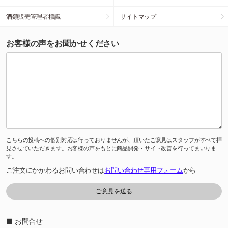
酒類販売管理者標識
サイトマップ
お客様の声をお聞かせください
こちらの投稿への個別対応は行っておりませんが、頂いたご意見はスタッフがすべて拝
見させていただきます。お客様の声をもとに商品開発・サイト改善を行ってまいりま
す。
ご注文にかかわるお問い合わせは
お問い合わせ専用フォーム
から
■ お問合せ