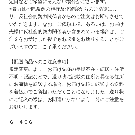
定日などご希望にそえない場合がございます。
※暴力団排除条例の施行及び警察からのご指導によ
り、反社会的勢力関係者からのご注文はお断りさせて
いただきます。なお、ご依頼主様、あるいは、お届け
先様に反社会的勢力関係者が含まれている場合は、ご
注文をお受けした後でもお取引をお断りすることがご
ざいますので、ご了承ください。
【配送商品へのご注意事項】
規定変更により、お届け先様の長期不在・転居・住所
不明・誤記などで、送り状に記載の住所と異なる住所
にお荷物を転送する場合、お届け先様に転送する送料
を着払いでご負担いただくことになりました。送り状
にご記入の際は、お間違いがないよう十分にご注意を
お願いします。
Ｇ－４０Ｇ