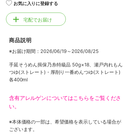
お気に入りに登録する
宅配でお届け
商品説明
※お届け期間：2026/06/19～2026/08/25
手延そうめん揖保乃糸特級品 50g×18、瀬戸内れもん
つゆ(ストレート)・厚削り一番めんつゆ(ストレート)
各400ml
含有アレルゲンについてはこちらをご覧くださ
い。
※本体価格の一部は、希望価格を表示している場合が
ございます。