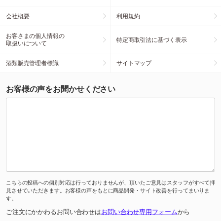
会社概要
利用規約
お客さまの個人情報の
特定商取引法に基づく表示
取扱いについて
酒類販売管理者標識
サイトマップ
お客様の声をお聞かせください
こちらの投稿への個別対応は行っておりませんが、頂いたご意見はスタッフがすべて拝
見させていただきます。お客様の声をもとに商品開発・サイト改善を行ってまいりま
す。
ご注文にかかわるお問い合わせは
お問い合わせ専用フォーム
から