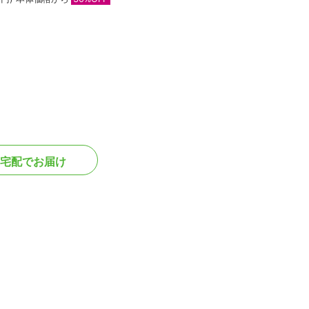
宅配でお届け