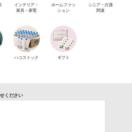
日
インテリア・
ホームファッ
シニア・介護
家具・家電
ション
関連
ハコストック
ギフト
せください