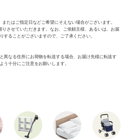
、またはご指定日などご希望にそえない場合がございます。
断りさせていただきます。なお、ご依頼主様、あるいは、お届
りすることがございますので、ご了承ください。
と異なる住所にお荷物を転送する場合、お届け先様に転送す
よう十分にご注意をお願いします。