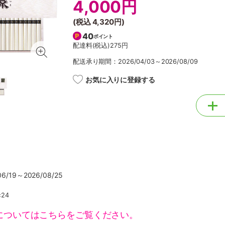
4,000円
(税込
4,320円
)
40
ポイント
配達料(税込)
275円
配送承り期間：2026/04/03～2026/08/09
お気に入りに登録する
/19～2026/08/25
24
についてはこちらをご覧ください。