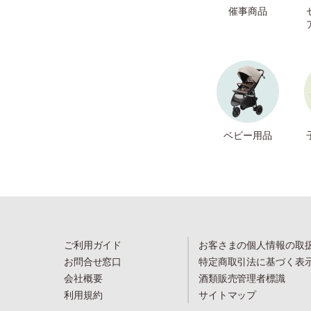
催事商品
ベビー用品
ご利用ガイド
お客さまの個人情報の取
お問合せ窓口
特定商取引法に基づく表
会社概要
酒類販売管理者標識
利用規約
サイトマップ