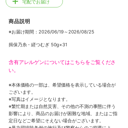
宅配でお届け
商品説明
※お届け期間：2026/06/19～2026/08/25
揖保乃糸・縒つむぎ 50g×31
含有アレルゲンについてはこちらをご覧くださ
い。
※本体価格の一部は、希望価格を表示している場合が
ございます。
※写真はイメージとなります。
※繁忙期または自然災害、その他の不測の事態に伴う
影響により、商品のお届けが困難な地域、またはご指
定日などご希望にそえない場合がございます。
※暴力団排除条例の施行及び警察からのご指導によ