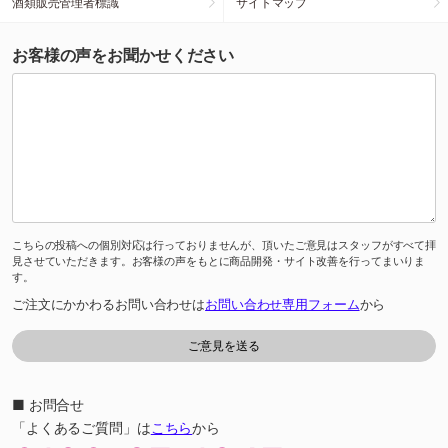
酒類販売管理者標識
サイトマップ
お客様の声をお聞かせください
こちらの投稿への個別対応は行っておりませんが、頂いたご意見はスタッフがすべて拝
見させていただきます。お客様の声をもとに商品開発・サイト改善を行ってまいりま
す。
ご注文にかかわるお問い合わせは
お問い合わせ専用フォーム
から
■ お問合せ
「よくあるご質問」は
こちら
から