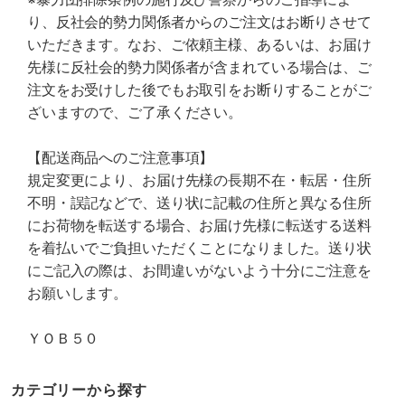
り、反社会的勢力関係者からのご注文はお断りさせて
いただきます。なお、ご依頼主様、あるいは、お届け
先様に反社会的勢力関係者が含まれている場合は、ご
注文をお受けした後でもお取引をお断りすることがご
ざいますので、ご了承ください。
【配送商品へのご注意事項】
規定変更により、お届け先様の長期不在・転居・住所
不明・誤記などで、送り状に記載の住所と異なる住所
にお荷物を転送する場合、お届け先様に転送する送料
を着払いでご負担いただくことになりました。送り状
にご記入の際は、お間違いがないよう十分にご注意を
お願いします。
ＹＯＢ５０
カテゴリーから探す