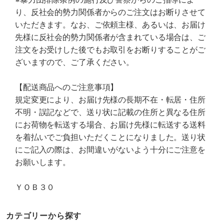
り、反社会的勢力関係者からのご注文はお断りさせて
いただきます。なお、ご依頼主様、あるいは、お届け
先様に反社会的勢力関係者が含まれている場合は、ご
注文をお受けした後でもお取引をお断りすることがご
ざいますので、ご了承ください。
【配送商品へのご注意事項】
規定変更により、お届け先様の長期不在・転居・住所
不明・誤記などで、送り状に記載の住所と異なる住所
にお荷物を転送する場合、お届け先様に転送する送料
を着払いでご負担いただくことになりました。送り状
にご記入の際は、お間違いがないよう十分にご注意を
お願いします。
ＹＯＢ３０
カテゴリーから探す