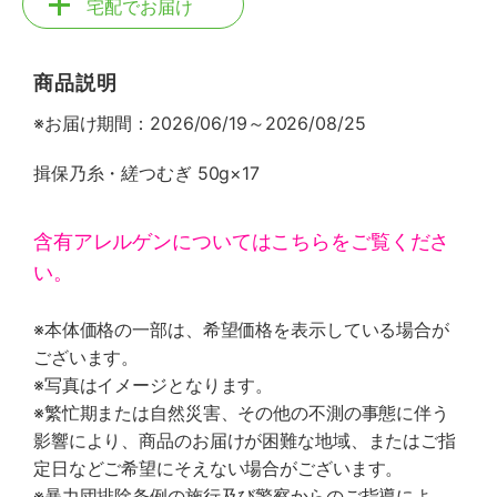
宅配でお届け
商品説明
※お届け期間：2026/06/19～2026/08/25
揖保乃糸・縒つむぎ 50g×17
含有アレルゲンについてはこちらをご覧くださ
い。
※本体価格の一部は、希望価格を表示している場合が
ございます。
※写真はイメージとなります。
※繁忙期または自然災害、その他の不測の事態に伴う
影響により、商品のお届けが困難な地域、またはご指
定日などご希望にそえない場合がございます。
※暴力団排除条例の施行及び警察からのご指導によ