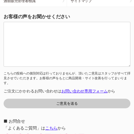
酒類販売管理者標識
サイトマップ
お客様の声をお聞かせください
こちらの投稿への個別対応は行っておりませんが、頂いたご意見はスタッフがすべて拝
見させていただきます。お客様の声をもとに商品開発・サイト改善を行ってまいりま
す。
ご注文にかかわるお問い合わせは
お問い合わせ専用フォーム
から
■ お問合せ
「よくあるご質問」は
こちら
から