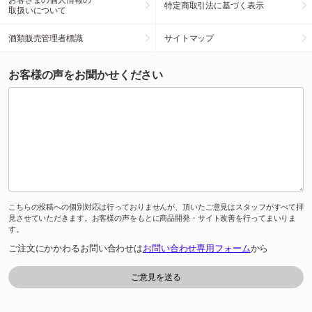
特定商取引法に基づく表示
取扱いについて
酒類販売管理者標識
サイトマップ
お客様の声をお聞かせください
こちらの投稿への個別対応は行っておりませんが、頂いたご意見はスタッフがすべて拝
見させていただきます。お客様の声をもとに商品開発・サイト改善を行ってまいりま
す。
ご注文にかかわるお問い合わせは
お問い合わせ専用フォーム
から