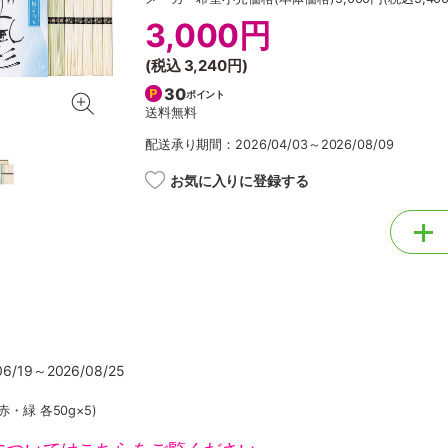
3,000円
(税込
3,240円
)
30
ポイント
送料無料
配送承り期間：2026/04/03～2026/08/09
お気に入りに登録する
/19～2026/08/25
赤・緑 各50g×5)