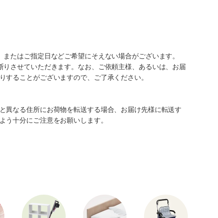
、またはご指定日などご希望にそえない場合がございます。
断りさせていただきます。なお、ご依頼主様、あるいは、お届
りすることがございますので、ご了承ください。
と異なる住所にお荷物を転送する場合、お届け先様に転送す
よう十分にご注意をお願いします。