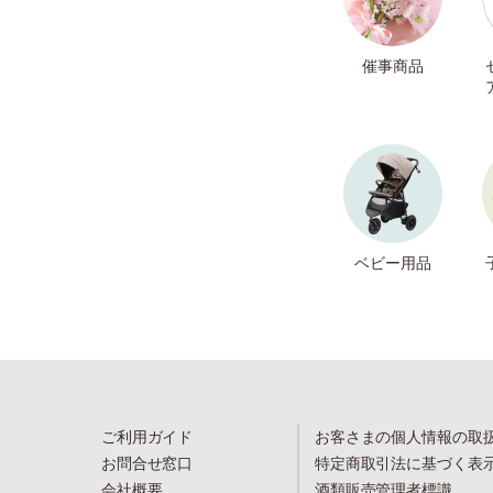
催事商品
ベビー用品
ご利用ガイド
お客さまの個人情報の取
お問合せ窓口
特定商取引法に基づく表
会社概要
酒類販売管理者標識