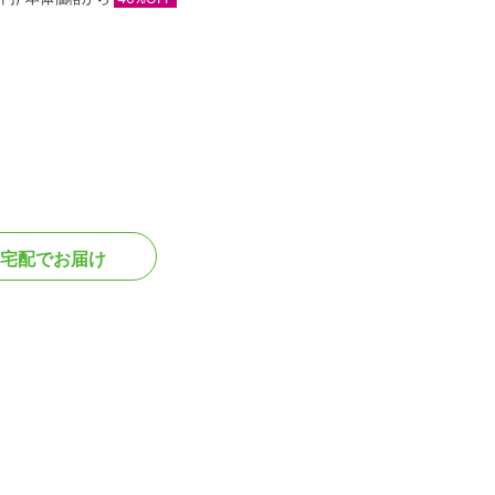
宅配でお届け