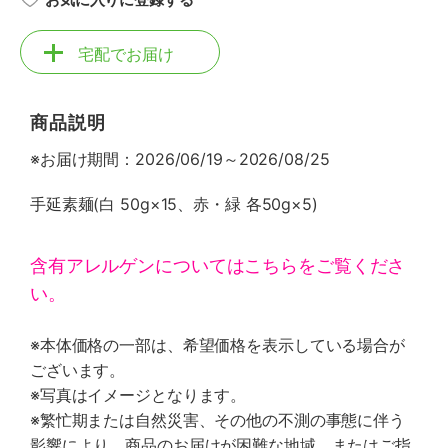
宅配でお届け
商品説明
※お届け期間：2026/06/19～2026/08/25
手延素麺(白 50g×15、赤・緑 各50g×5)
含有アレルゲンについてはこちらをご覧くださ
い。
※本体価格の一部は、希望価格を表示している場合が
ございます。
※写真はイメージとなります。
※繁忙期または自然災害、その他の不測の事態に伴う
影響により、商品のお届けが困難な地域、またはご指