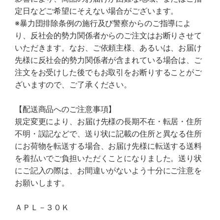
定日などご希望にそえない場合がございます。
※暴力団排除条例の施行及び警察からのご指導によ
り、反社会的勢力関係者からのご注文はお断りさせて
いただきます。なお、ご依頼主様、あるいは、お届け
先様に反社会的勢力関係者が含まれている場合は、ご
注文をお受けした後でもお取引をお断りすることがご
ざいますので、ご了承ください。
【配送商品へのご注意事項】
規定変更により、お届け先様の長期不在・転居・住所
不明・誤記などで、送り状に記載の住所と異なる住所
にお荷物を転送する場合、お届け先様に転送する送料
を着払いでご負担いただくことになりました。送り状
にご記入の際は、お間違いがないよう十分にご注意を
お願いします。
ＡＰＬ－３０Ｋ