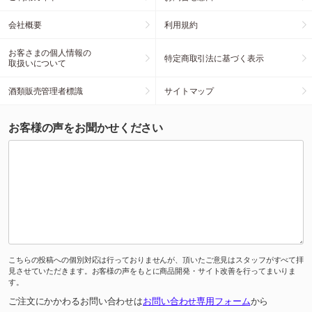
会社概要
利用規約
お客さまの個人情報の
特定商取引法に基づく表示
取扱いについて
酒類販売管理者標識
サイトマップ
お客様の声をお聞かせください
こちらの投稿への個別対応は行っておりませんが、頂いたご意見はスタッフがすべて拝
見させていただきます。お客様の声をもとに商品開発・サイト改善を行ってまいりま
す。
ご注文にかかわるお問い合わせは
お問い合わせ専用フォーム
から