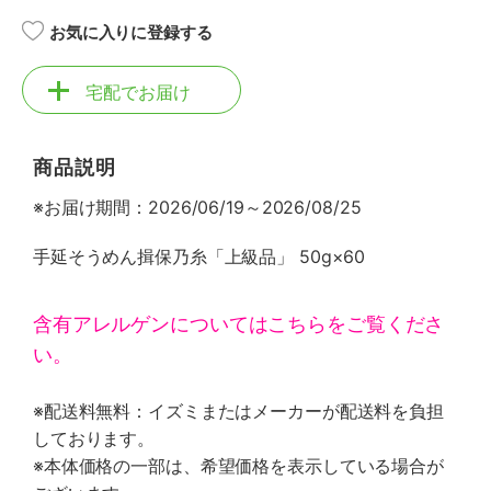
お気に入りに登録する
宅配でお届け
商品説明
※お届け期間：2026/06/19～2026/08/25
手延そうめん揖保乃糸「上級品」 50g×60
含有アレルゲンについてはこちらをご覧くださ
い。
※配送料無料：イズミまたはメーカーが配送料を負担
しております。
※本体価格の一部は、希望価格を表示している場合が